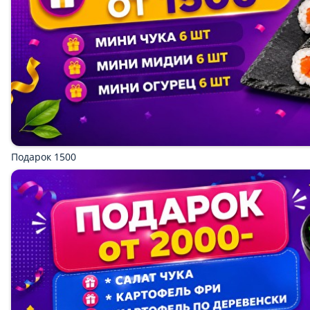
Подарки
Напитки
Новинка
Лучший