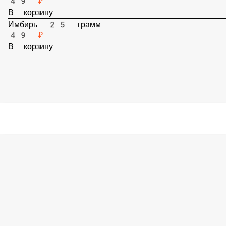
Васаби 25 грамм
49 ₽
В корзину
Имбирь 25 грамм
49 ₽
В корзину