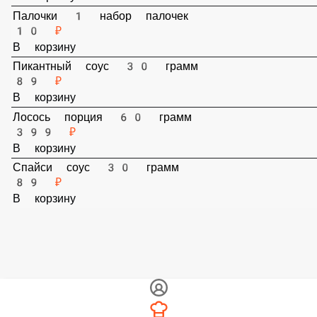
В корзину
Соевый соус 30 грамм
49 ₽
В корзину
Васаби 25 грамм
49 ₽
В корзину
Имбирь 25 грамм
49 ₽
В корзину
Палочки 1 набор палочек
10 ₽
В корзину
Пикантный соус 30 грамм