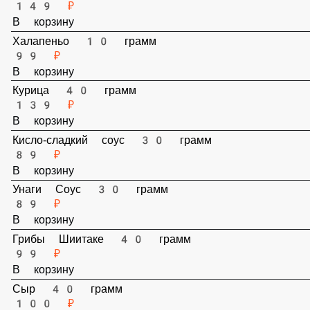
Бекон 40 грамм
149 ₽
В корзину
Халапеньо 10 грамм
99 ₽
В корзину
Курица 40 грамм
139 ₽
В корзину
Кисло-сладкий соус 30 грамм
89 ₽
В корзину
Унаги Соус 30 грамм
89 ₽