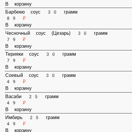
В корзину
Грибы Шиитаке 40 грамм
99 ₽
В корзину
Сыр 40 грамм
100 ₽
В корзину
Барбекю соус 30 грамм
89 ₽
В корзину
Чесночный соус (Цезарь) 30 грамм
79 ₽
В корзину
Терияки соус 30 грамм
79 ₽