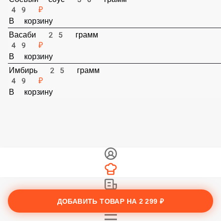
Соевый соус 30 грамм
49 ₽
В корзину
Васаби 25 грамм
49 ₽
В корзину
Имбирь 25 грамм
49 ₽
В корзину
ДОБАВИТЬ ТОВАР НА
2 299 ₽