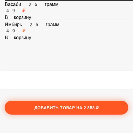
В корзину
Васаби 25 грамм
49 ₽
В корзину
Имбирь 25 грамм
49 ₽
В корзину
ДОБАВИТЬ ТОВАР НА
2 858 ₽