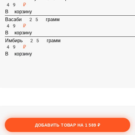
Соевый соус 30 грамм
49 ₽
В корзину
Васаби 25 грамм
49 ₽
В корзину
Имбирь 25 грамм
49 ₽
В корзину
ДОБАВИТЬ ТОВАР НА
1 589 ₽